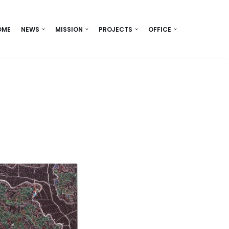
OME
NEWS
MISSION
PROJECTS
OFFICE