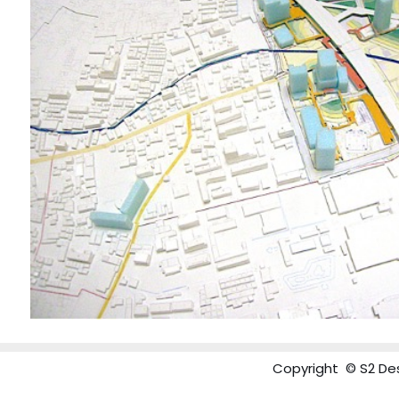
Copyright © S2 Des