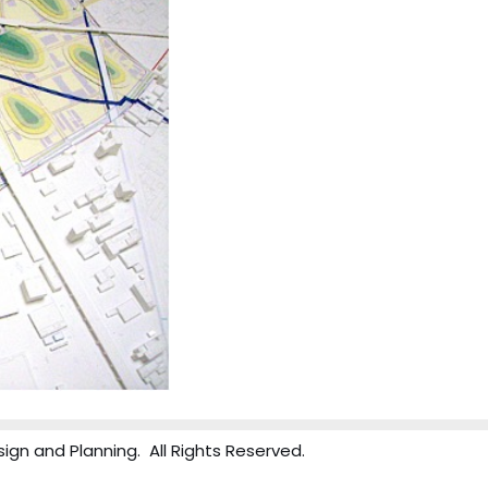
ign and Planning. All Rights Reserved.