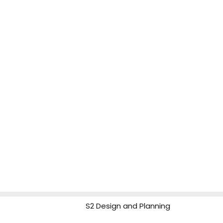
S2 Design and Planning